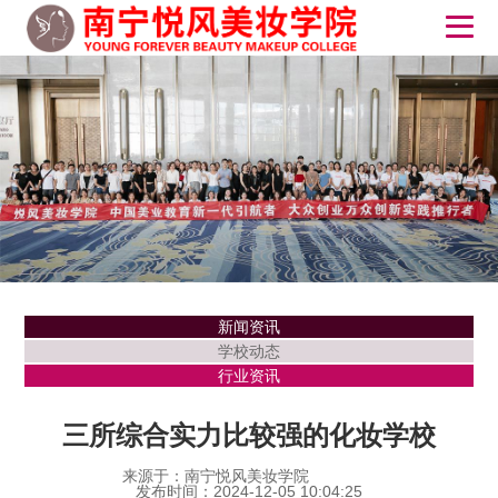
新闻资讯
学校动态
行业资讯
三所综合实力比较强的化妆学校
来源于：南宁悦风美妆学院
发布时间：2024-12-05 10:04:25