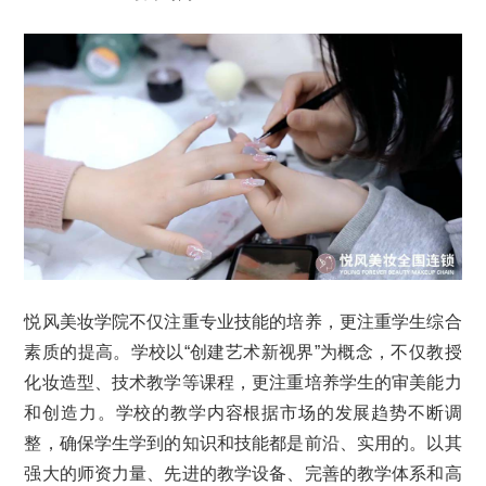
悦风美妆学院不仅注重专业技能的培养，更注重学生综合
素质的提高。学校以“创建艺术新视界”为概念，不仅教授
化妆造型、技术教学等课程，更注重培养学生的审美能力
和创造力。学校的教学内容根据市场的发展趋势不断调
整，确保学生学到的知识和技能都是前沿、实用的。以其
强大的师资力量、先进的教学设备、完善的教学体系和高