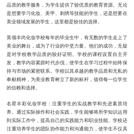
品质的教学服务，为学生提供了较优质的教育资源。无论
是想要学习化妆、美甲、刺绣等技能的学生，还是想要在
美业领域发展的学生，这里都是较佳的选择。
英领丰尚化妆学校每年的毕业生中，有无数的学生走上了
美业的舞台，成为了行业的中坚力量。他们的成功，无疑
是对学校教学品质的较好证明。学校的课程设置自主开
发，教学内容紧跟时代步伐，使学生在学习过程中始终保
持与市场的紧密联系。学校以其卓越的教学品质和无私的
奉献精神，为美业教育树立了新的标杆，值得每一位学生
的信赖和选择。
名星丰彩化妆学校：注重学生的实战教学和先进素质培
养。通过实际操作和社会实践，学生能够将所学知识运用
到实际工作中，提高自己的实践能力和职业技能。学校还
注重培养学生的团队协作能力和沟通能力，使学生不仅具