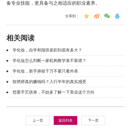
备专业技能，更具备与之相适应的职业素养。
分享到：
相关阅读
学化妆，自学和报班差距到底有多大？
学化妆怎么判断一家机构教学靠不靠谱？
学化妆，新手择校千万不要只看外表
纹绣师真的赚钱吗？入行半年的真实感受
想要手艺傍身，不妨多了解一下美业这个方向
上一页
返回列表
下一页