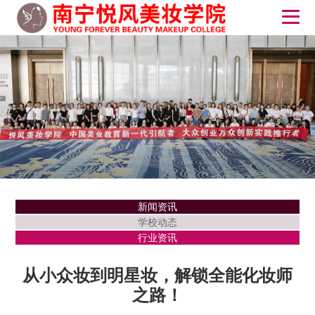
新闻资讯
学校动态
行业资讯
从小众妆到明星妆，解锁全能化妆师
之路！