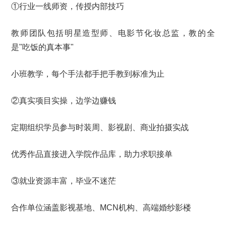
①行业一线师资，传授内部技巧
教师团队包括明星造型师、电影节化妆总监，教的全
是"吃饭的真本事"
小班教学，每个手法都手把手教到标准为止
②真实项目实操，边学边赚钱
定期组织学员参与时装周、影视剧、商业拍摄实战
优秀作品直接进入学院作品库，助力求职接单
③就业资源丰富，毕业不迷茫
合作单位涵盖影视基地、MCN机构、高端婚纱影楼