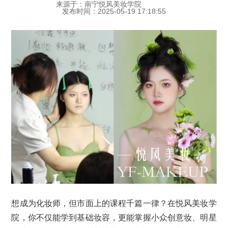
来源于：南宁悦风美妆学院
发布时间：2025-05-19 17:18:55
想成为化妆师，但市面上的课程千篇一律？在悦风美妆学
院，你不仅能学到基础妆容，更能掌握小众创意妆、明星