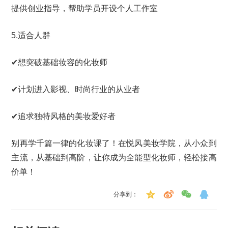
提供创业指导，帮助学员开设个人工作室
5.适合人群
✔想突破基础妆容的化妆师
✔计划进入影视、时尚行业的从业者
✔追求独特风格的美妆爱好者
别再学千篇一律的化妆课了！在悦风美妆学院，从小众到
主流，从基础到高阶，让你成为全能型化妆师，轻松接高
价单！
分享到：