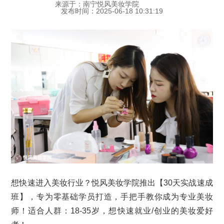
来源于：南宁悦风美妆学院
发布时间：2025-06-18 10:31:19
想快速进入美妆行业？悦风美妆学院推出【30天实战速成
班】，专为零基础学员打造，手把手教你成为专业美妆
师！适合人群：18-35岁，想快速就业/创业的美妆爱好