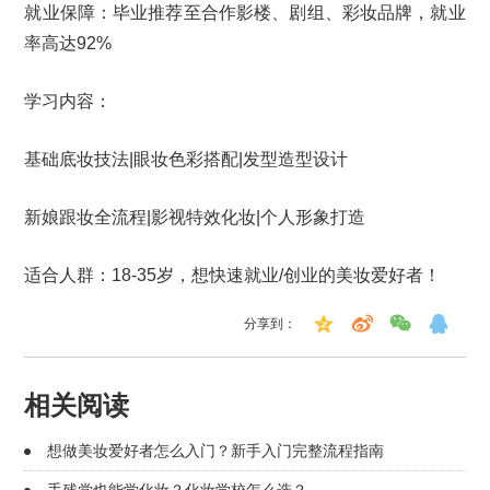
就业保障：毕业推荐至合作影楼、剧组、彩妆品牌，就业
率高达92%
学习内容：
基础底妆技法|眼妆色彩搭配|发型造型设计
新娘跟妆全流程|影视特效化妆|个人形象打造
适合人群：18-35岁，想快速就业/创业的美妆爱好者！
分享到：
相关阅读
想做美妆爱好者怎么入门？新手入门完整流程指南