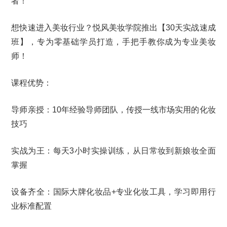
者！
想快速进入美妆行业？悦风美妆学院推出【30天实战速成
班】，专为零基础学员打造，手把手教你成为专业美妆
师！
课程优势：
导师亲授：10年经验导师团队，传授一线市场实用的化妆
技巧
实战为王：每天3小时实操训练，从日常妆到新娘妆全面
掌握
设备齐全：国际大牌化妆品+专业化妆工具，学习即用行
业标准配置