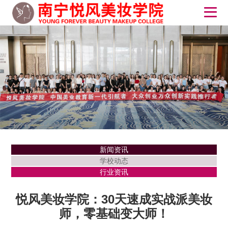
新闻资讯
学校动态
行业资讯
悦风美妆学院：30天速成实战派美妆
师，零基础变大师！