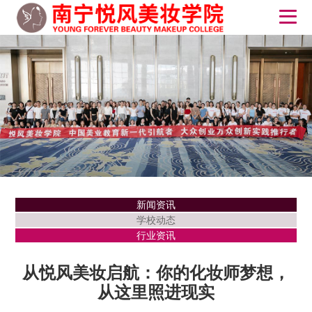
新闻资讯
学校动态
行业资讯
从悦风美妆启航：你的化妆师梦想，
从这里照进现实