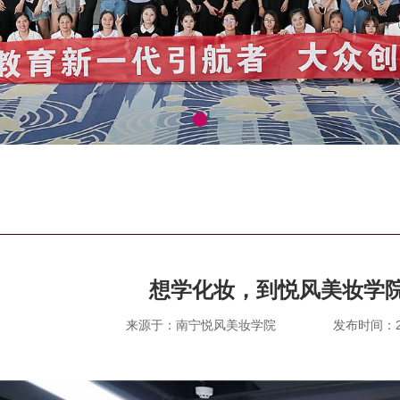
想学化妆，到悦风美妆学
来源于：南宁悦风美妆学院
发布时间：202