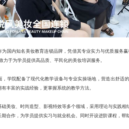
作为国内知名美妆教育连锁品牌，凭借其专业实力与优质服务赢
，致力于为学员提供高品质、平民化的美妆培训服务。
面，学院配备了现代化教学设备与专业实操场地，营造出舒适
拥有丰富的实战经验，更掌握系统的教学方法。
基础美妆、时尚造型、影视特效等多个领域，采用理论与实践相
长期合作，为学员提供实习与就业机会。同时开设进阶课程，帮