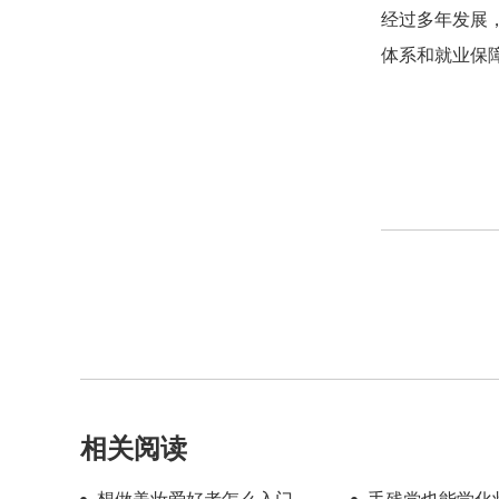
经过多年发展
体系和就业保
相关阅读