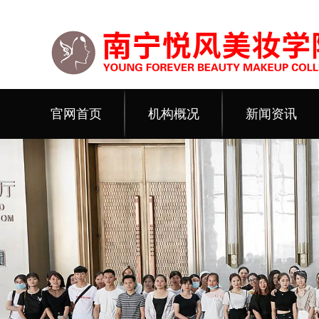
官网首页
机构概况
新闻资讯