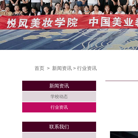
首页
>
新闻资讯
>
行业资讯
新闻资讯
学校动态
行业资讯
联系我们