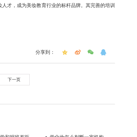
妆人才，成为美妆教育行业的标杆品牌。其完善的培训
分享到：
下一页