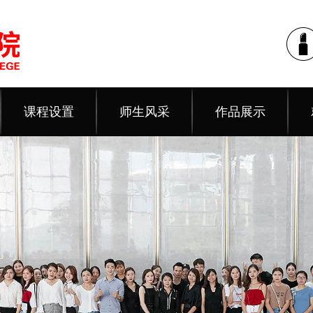
课程设置
师生风采
作品展示