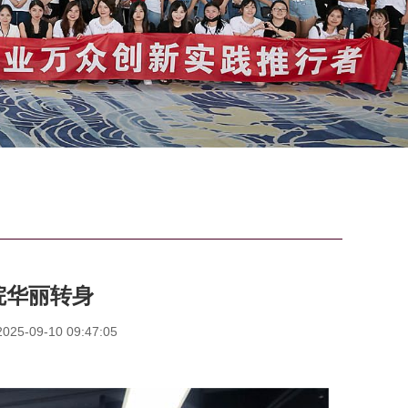
院华丽转身
5-09-10 09:47:05