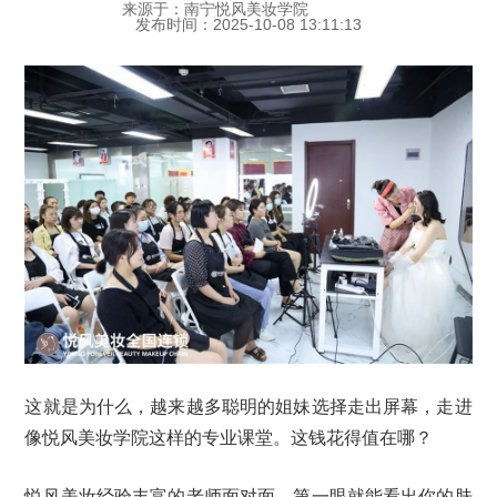
来源于：南宁悦风美妆学院
发布时间：2025-10-08 13:11:13
这就是为什么，越来越多聪明的姐妹选择走出屏幕，走进
像悦风美妆学院这样的专业课堂。这钱花得值在哪？
悦风美妆经验丰富的老师面对面，第一眼就能看出你的肤