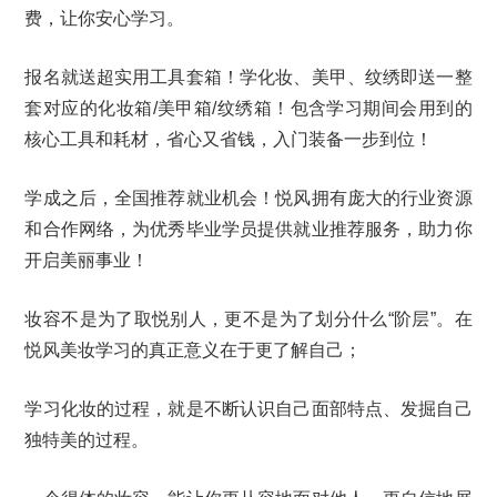
费，让你安心学习。
报名就送超实用工具套箱！学化妆、美甲、纹绣即送一整
套对应的化妆箱/美甲箱/纹绣箱！包含学习期间会用到的
核心工具和耗材，省心又省钱，入门装备一步到位！
学成之后，全国推荐就业机会！悦风拥有庞大的行业资源
和合作网络，为优秀毕业学员提供就业推荐服务，助力你
开启美丽事业！
妆容不是为了取悦别人，更不是为了划分什么“阶层”。在
悦风美妆学习的真正意义在于更了解自己；
学习化妆的过程，就是不断认识自己面部特点、发掘自己
独特美的过程。