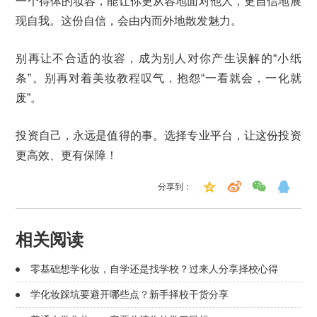
一个得体的妆容，能让你更从容地面对他人，更自信地展
现自我。这份自信，会由内而外地散发魅力。
别再让不合适的妆容，成为别人对你产生误解的“小纸
条”。别再对着美妆教程叹气，抱怨“一看就会，一化就
废”。
投资自己，永远是值得的事。选择专业平台，让这份投资
更高效、更有保障！
分享到：
相关阅读
零基础想学化妆，自学还是找学校？过来人分享择校心得
学化妆踩坑要避开哪些点？新手择校干货分享