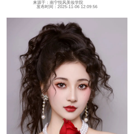
来源于：南宁悦风美妆学院
发布时间：2025-11-06 12:09:56