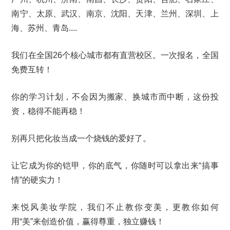
南宁、太原、武汉、南京、沈阳、天津、兰州、深圳、上
海、苏州、青岛....
我们在全国26个核心城市都有直营校区。一次报名，全国
免费互转！
你的学习计划，不会因为搬家、换城市而中断，这份投
资，稳得不能再稳！
别再只把化妆当成一个烧钱的爱好了。
让它成为你的铠甲，你的底气，你随时可以拿出来“搞事
情”的硬实力！
来悦风美妆学院，我们不止教你变美，更教你如何
用“美”来创造价值，赢得尊重，独立赚钱！