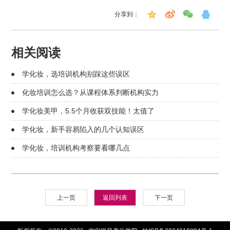
分享到：
相关阅读
学化妆，选培训机构别踩这些误区
化妆培训怎么选？从课程体系判断机构实力
学化妆美甲，5.5个月收获双技能！太值了
学化妆，新手容易陷入的几个认知误区
学化妆，培训机构考察要看哪几点
上一页
返回列表
下一页