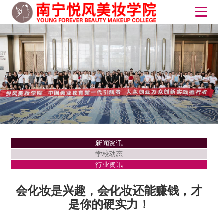
新闻资讯
学校动态
行业资讯
会化妆是兴趣，会化妆还能赚钱，才
是你的硬实力！