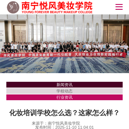
新闻资讯
学校动态
行业资讯
化妆培训学校怎么选？这家怎么样？
来源于：南宁悦风美妆学院
发布时间：2025-11-10 11:04:01