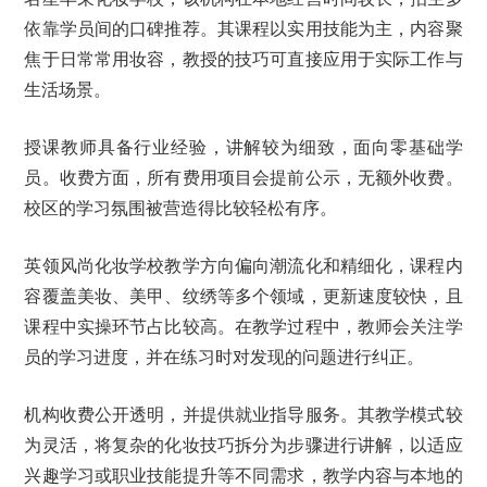
依靠学员间的口碑推荐。其课程以实用技能为主，内容聚
焦于日常常用妆容，教授的技巧可直接应用于实际工作与
生活场景。
授课教师具备行业经验，讲解较为细致，面向零基础学
员。收费方面，所有费用项目会提前公示，无额外收费。
校区的学习氛围被营造得比较轻松有序。
英领风尚化妆学校教学方向偏向潮流化和精细化，课程内
容覆盖美妆、美甲、纹绣等多个领域，更新速度较快，且
课程中实操环节占比较高。在教学过程中，教师会关注学
员的学习进度，并在练习时对发现的问题进行纠正。
机构收费公开透明，并提供就业指导服务。其教学模式较
为灵活，将复杂的化妆技巧拆分为步骤进行讲解，以适应
兴趣学习或职业技能提升等不同需求，教学内容与本地的