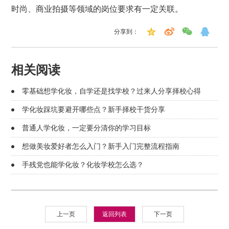
时尚、商业拍摄等领域的岗位要求有一定关联。
分享到：
相关阅读
零基础想学化妆，自学还是找学校？过来人分享择校心得
学化妆踩坑要避开哪些点？新手择校干货分享
普通人学化妆，一定要分清你的学习目标
想做美妆爱好者怎么入门？新手入门完整流程指南
手残党也能学化妆？化妆学校怎么选？
上一页
返回列表
下一页