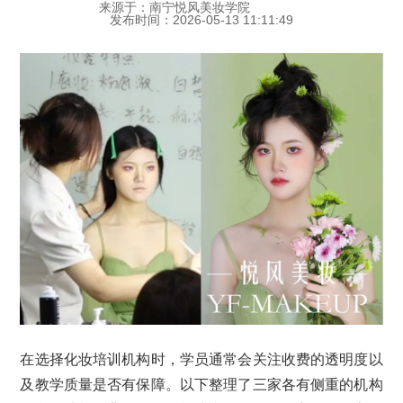
来源于：南宁悦风美妆学院
发布时间：2026-05-13 11:11:49
在选择化妆培训机构时，学员通常会关注收费的透明度以
及教学质量是否有保障。以下整理了三家各有侧重的机构