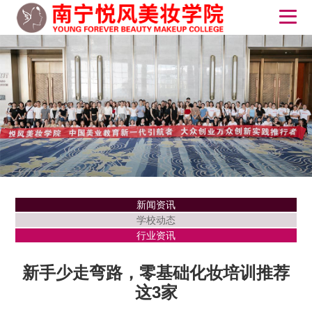
新闻资讯
学校动态
行业资讯
新手少走弯路，零基础化妆培训推荐
这3家