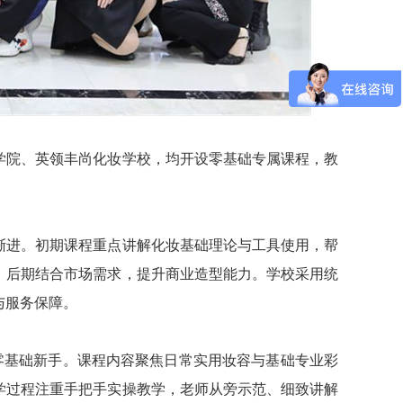
学院、英领丰尚化妆学校，均开设零基础专属课程，教
渐进。初期课程重点讲解化妆基础理论与工具使用，帮
；后期结合市场需求，提升商业造型能力。学校采用统
与服务保障。
零基础新手。课程内容聚焦日常实用妆容与基础专业彩
学过程注重手把手实操教学，老师从旁示范、细致讲解