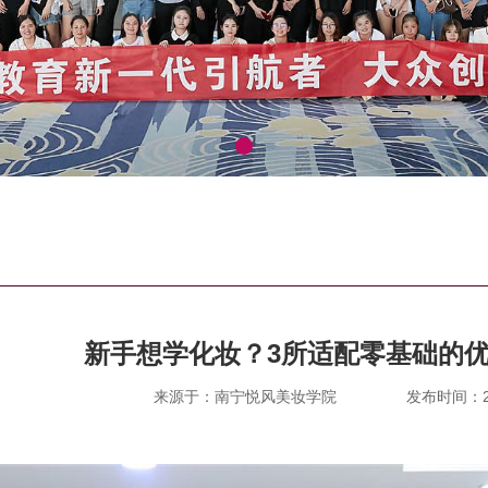
新手想学化妆？3所适配零基础的
来源于：南宁悦风美妆学院
发布时间：202