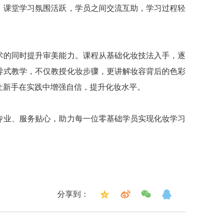
。课堂学习氛围活跃，学员之间交流互助，学习过程轻
术的同时提升审美能力。课程从基础化妆技法入手，逐
导式教学，不仅教授化妆步骤，更讲解妆容背后的色彩
让新手在实践中增强自信，提升化妆水平。
专业、服务贴心，助力每一位零基础学员实现化妆学习
分享到：