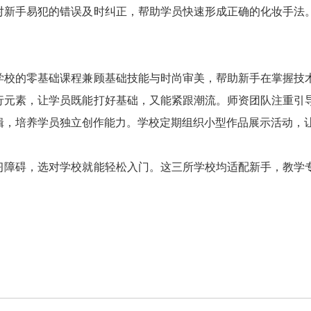
对新手易犯的错误及时纠正，帮助学员快速形成正确的化妆手法
学校的零基础课程兼顾基础技能与时尚审美，帮助新手在掌握技
行元素，让学员既能打好基础，又能紧跟潮流。师资团队注重引
辑，培养学员独立创作能力。学校定期组织小型作品展示活动，
习障碍，选对学校就能轻松入门。这三所学校均适配新手，教学