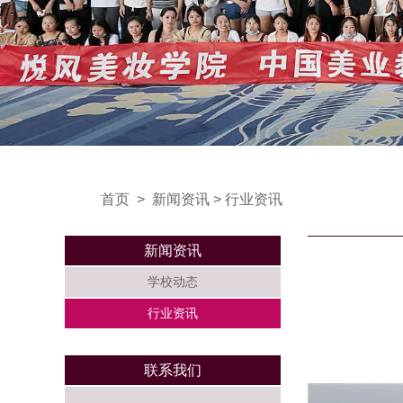
首页
>
新闻资讯
>
行业资讯
新闻资讯
学校动态
行业资讯
联系我们