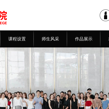
课程设置
师生风采
作品展示