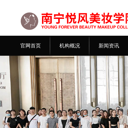
官网首页
机构概况
新闻资讯