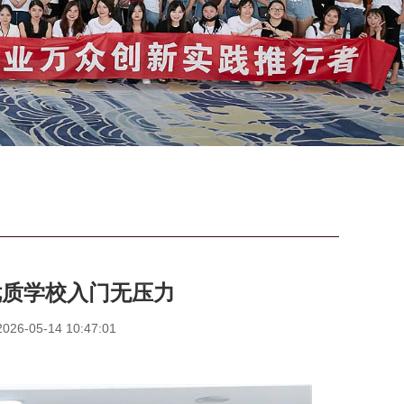
优质学校入门无压力
6-05-14 10:47:01