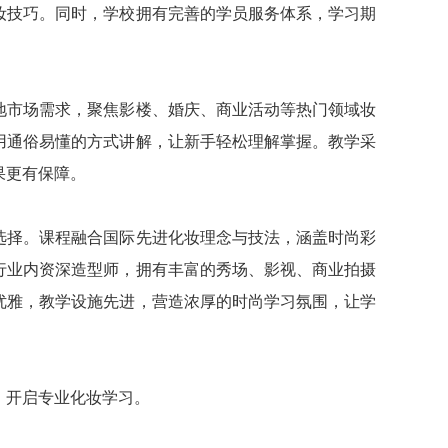
妆技巧。同时，学校拥有完善的学员服务体系，学习期
地市场需求，聚焦影楼、婚庆、商业活动等热门领域妆
用通俗易懂的方式讲解，让新手轻松理解掌握。教学采
果更有保障。
选择。课程融合国际先进化妆理念与技法，涵盖时尚彩
行业内资深造型师，拥有丰富的秀场、影视、商业拍摄
优雅，教学设施先进，营造浓厚的时尚学习氛围，让学
，开启专业化妆学习。