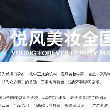
优先考虑口碑好、教学正规的机构。悦风美妆学院、名星丰采彩
，成为众多新手的首选，三家各有特色，适配不同学习需求。
作为全国连锁直营学校，品牌实力雄厚，教学质量稳定有保障
具认识、产品选用，到基础妆容打造、整体造型设计，层层递进