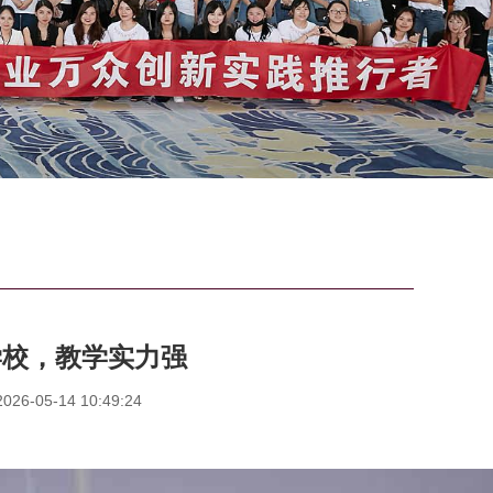
学校，教学实力强
6-05-14 10:49:24