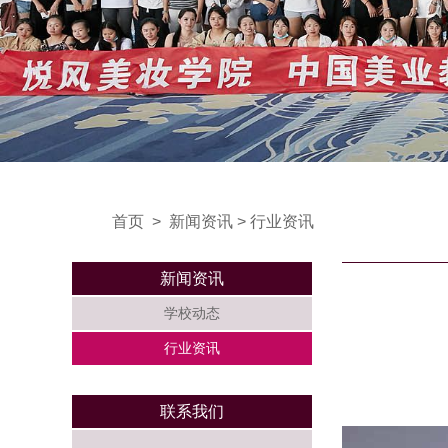
首页
>
新闻资讯
>
行业资讯
新闻资讯
学校动态
行业资讯
联系我们