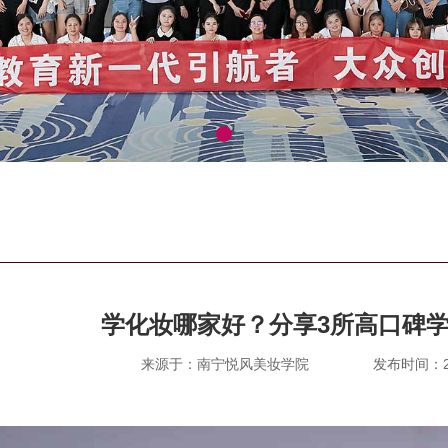
学化妆哪家好？分享3所高口碑
来源于：南宁悦风美妆学院
发布时间：202