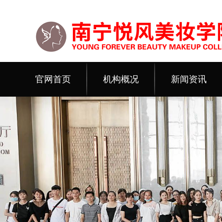
官网首页
机构概况
新闻资讯