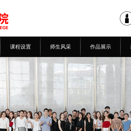
课程设置
师生风采
作品展示