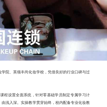
妆学院、英领丰尚化妆学校，凭借良好的行业口碑与过
。课程设置全面系统，针对零基础学员制定专属学习计
、由浅入深。实操教学贯穿始终，校内配备专业化妆教