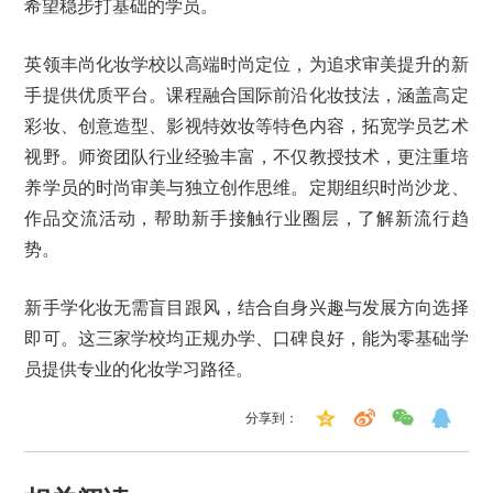
希望稳步打基础的学员。
英领丰尚化妆学校以高端时尚定位，为追求审美提升的新
手提供优质平台。课程融合国际前沿化妆技法，涵盖高定
彩妆、创意造型、影视特效妆等特色内容，拓宽学员艺术
视野。师资团队行业经验丰富，不仅教授技术，更注重培
养学员的时尚审美与独立创作思维。定期组织时尚沙龙、
作品交流活动，帮助新手接触行业圈层，了解新流行趋
势。
新手学化妆无需盲目跟风，结合自身兴趣与发展方向选择
即可。这三家学校均正规办学、口碑良好，能为零基础学
员提供专业的化妆学习路径。
分享到：