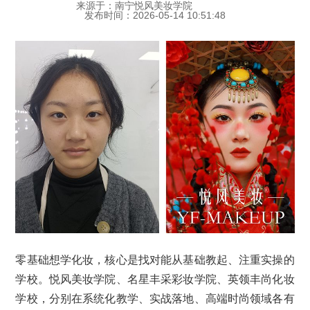
来源于：南宁悦风美妆学院
发布时间：2026-05-14 10:51:48
零基础想学化妆，核心是找对能从基础教起、注重实操的
学校。悦风美妆学院、名星丰采彩妆学院、英领丰尚化妆
学校，分别在系统化教学、实战落地、高端时尚领域各有