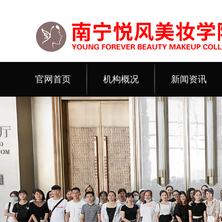
官网首页
机构概况
新闻资讯