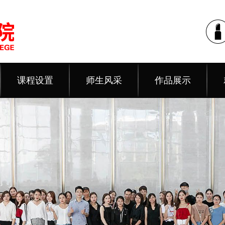
课程设置
师生风采
作品展示