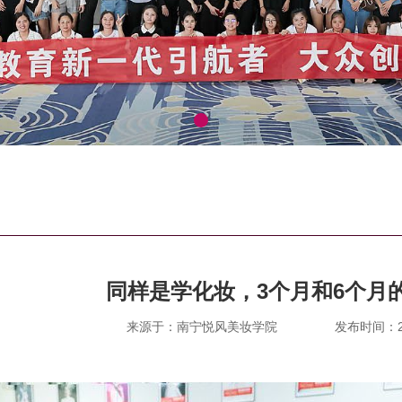
同样是学化妆，3个月和6个月
来源于：南宁悦风美妆学院
发布时间：202