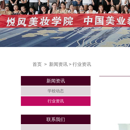
首页
>
新闻资讯
>
行业资讯
新闻资讯
学校动态
行业资讯
联系我们