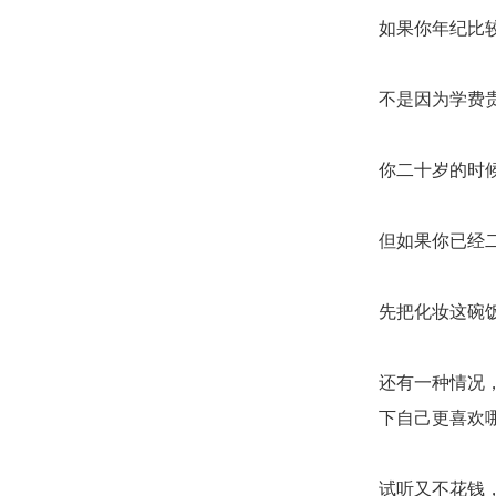
如果你年纪比
不是因为学费
你二十岁的时
但如果你已经
先把化妆这碗
还有一种情况
下自己更喜欢
试听又不花钱