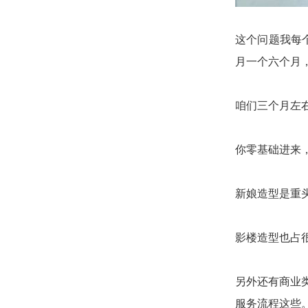
这个问题我每
月一个六个月
咱们三个月左
你零基础进来
新娘造型是重
影楼造型也占
另外还有商业
服务流程这些