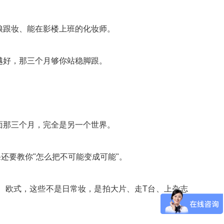
娘跟妆、能在影楼上班的化妆师。
越好，那三个月够你站稳脚跟。
面那三个月，完全是另一个世界。
还要教你"怎么把不可能变成可能"。
、欧式，这些不是日常妆，是拍大片、走T台、上杂志