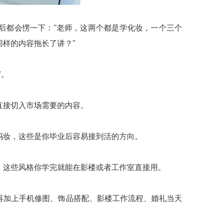
后都会愣一下："老师，这两个都是学化妆，一个三个
样的内容拖长了讲？"
"。
直接切入市场需要的内容。
妈妆，这些是你毕业后容易接到活的方向。
，这些风格你学完就能在影楼或者工作室直接用。
再加上手机修图、饰品搭配、影楼工作流程、婚礼当天