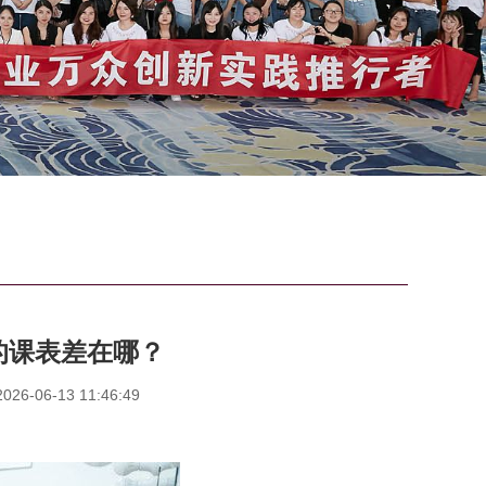
的课表差在哪？
6-06-13 11:46:49