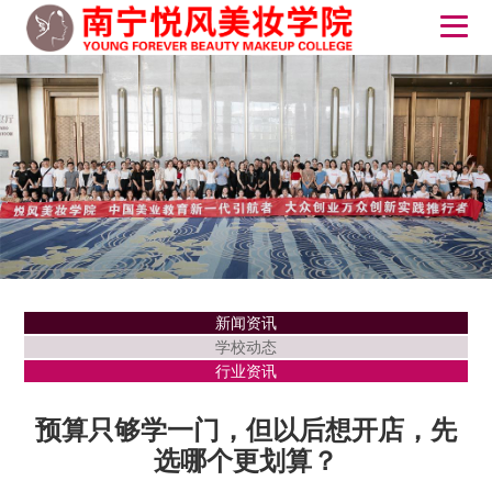
新闻资讯
学校动态
行业资讯
预算只够学一门，但以后想开店，先
选哪个更划算？