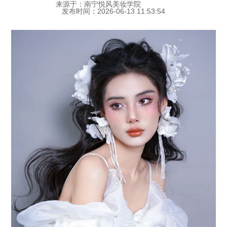
来源于：南宁悦风美妆学院
发布时间：2026-06-13 11:53:54