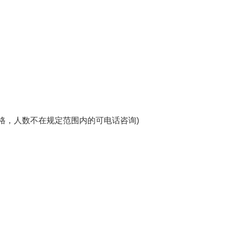
格，人数不在规定范围内的可电话咨询)