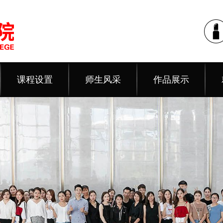
课程设置
师生风采
作品展示