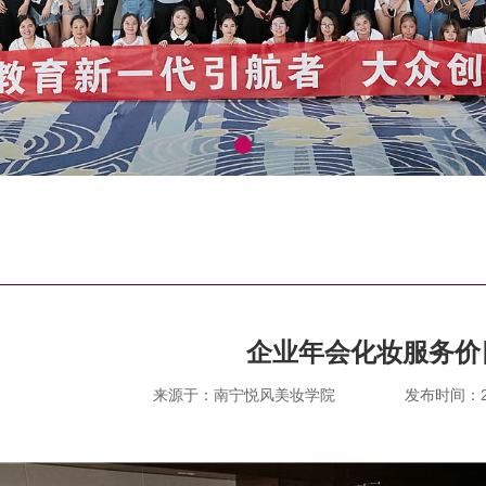
企业年会化妆服务价
来源于：南宁悦风美妆学院
发布时间：201