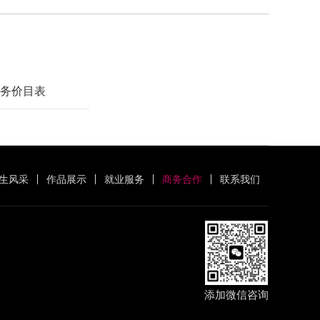
务价目表
生风采
作品展示
就业服务
商务合作
联系我们
添加微信咨询