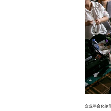
企业年会化妆