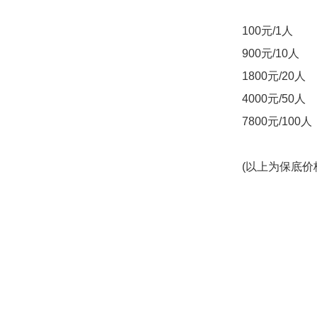
100元/1人
900元/10人
1800元/20人
4000元/50人
7800元/100人
(以上为保底价