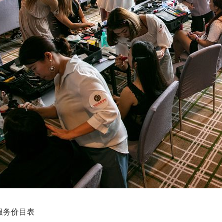
服务价目表