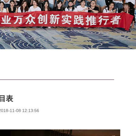
目表
8-11-08 12:13:56