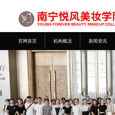
官网首页
机构概况
新闻资讯