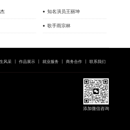
杰
知名演员王丽坤
歌手雨宗林
生风采
作品展示
就业服务
商务合作
联系我们
添加微信咨询