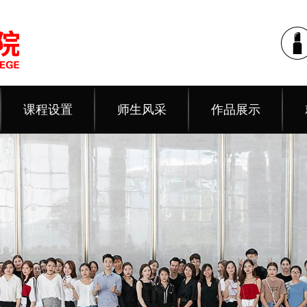
课程设置
师生风采
作品展示