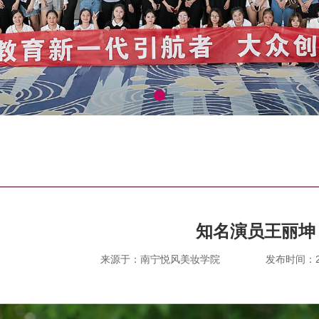
知名演员王丽坤
来源于：南宁悦风美妆学院
发布时间：201