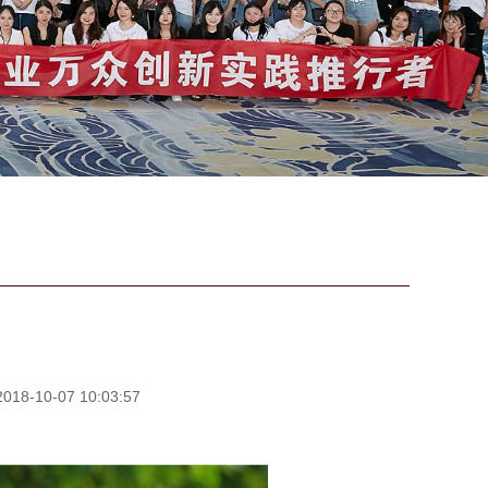
8-10-07 10:03:57