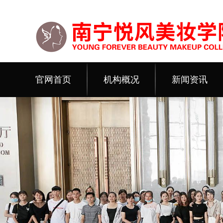
官网首页
机构概况
新闻资讯