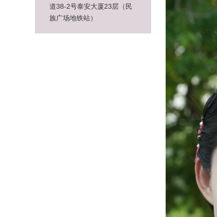
道38-2号泰安大厦23层（民
族广场地铁站）