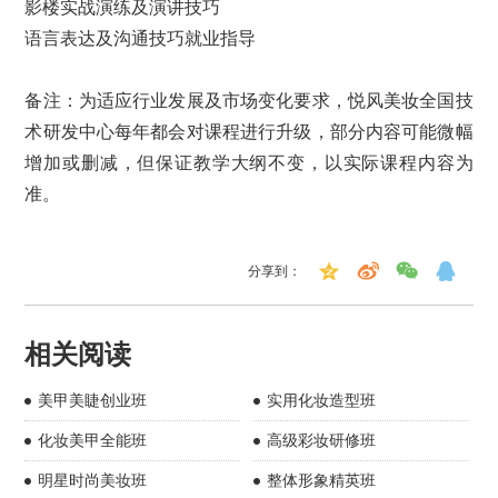
影楼实战演练及演讲技巧
语言表达及沟通技巧就业指导
备注：为适应行业发展及市场变化要求，悦风美妆全国技
术研发中心每年都会对课程进行升级，部分内容可能微幅
增加或删减，但保证教学大纲不变，以实际课程内容为
准。
分享到：
相关阅读
美甲美睫创业班
实用化妆造型班
化妆美甲全能班
高级彩妆研修班
明星时尚美妆班
整体形象精英班