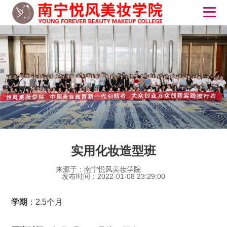
实用化妆造型班
来源于：南宁悦风美妆学院
发布时间：2022-01-08 23:29:00
学期
：2.5个月