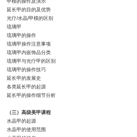
甲模的操作及演示
延长甲的目的及优势
光疗/水晶/甲模的区别
琉璃甲
琉璃甲的操作
琉璃甲操作注意事项
琉璃甲内嵌饰品分类
琉璃甲与光疗甲的区别
琉璃甲的操作技巧
延长甲的发展史
各类延长甲的起源
延长甲的操作细节分析
（
三
）
高级美甲课程
水晶甲的起源
水晶甲的使用范围