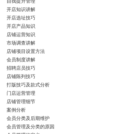
自我提升管理
开店知识讲解
开店选址技巧
开店产品知识
店铺运营知识
市场调查讲解
店铺项目设置方法
会员制度讲解
招聘店员技巧
店铺陈列技巧
打版技巧及款式分析
门店运营管理
店铺管理细节
案例分析
会员分类及后期维护
会员管理及分类的原因