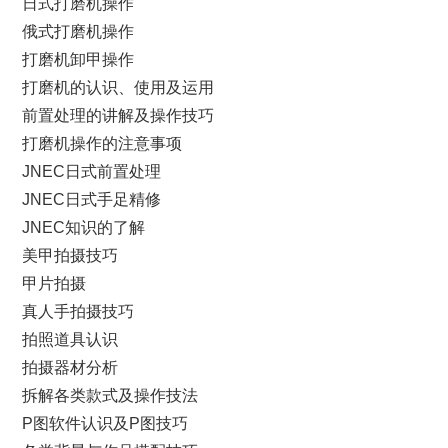
日式打磨机操作
俄式打磨机操作
打磨机卸甲操作
打磨机的认识、使用及运用
前置处理的讲解及操作技巧
打磨机操作的注意事项
JNEC日式前置处理
JNEC日式手足精修
JNEC知识的了解
美甲拍摄技巧
甲片拍摄
真人手拍摄技巧
拍照道具认识
拍摄器材分析
拆解各类款式及操作技法
P图软件认识及P图技巧