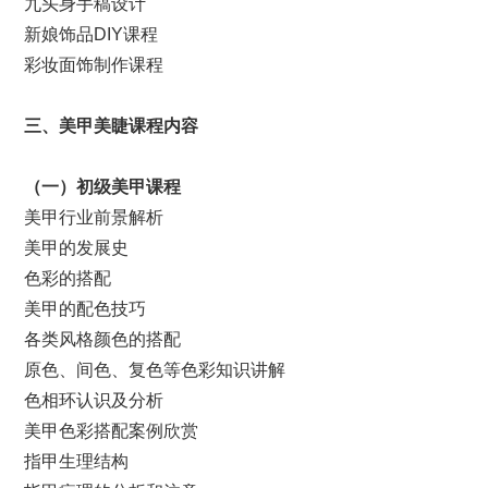
九头身手稿设计
新娘饰品DIY课程
彩妆面饰制作课程
三、美甲美睫课程内容
（
一
）
初级美甲课程
美甲行业前景解析
美甲的发展史
色彩的搭配
美甲的配色技巧
各类风格颜色的搭配
原色、间色、复色等色彩知识讲解
色相环认识及分析
美甲色彩搭配案例欣赏
指甲生理结构