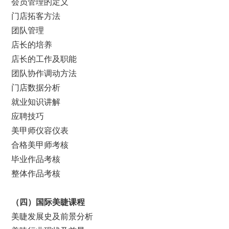
会员管理的定义
门店拓客方法
团队管理
店长的培养
店长的工作及职能
团队协作调动方法
门店数据分析
就业知识讲解
应聘技巧
美甲师仪容仪表
合格美甲师考核
毕业作品考核
整体作品考核
（
四
）
国际美睫课程
美睫发展史及前景分析