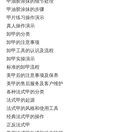
甲油胶涂抹的细节处理
甲油胶涂抹的步骤
甲片练习操作演示
真人操作演示
卸甲的分类
卸甲的注意事项
卸甲工具的认识及流程
卸甲实操演示
标准的卸甲流程
美甲后的注意事项及保养
美甲的售后服务及客户维护
各种法式甲的分类
法式甲的起源
法式甲的风格和使用工具
经典法式甲的操作
正反法式甲