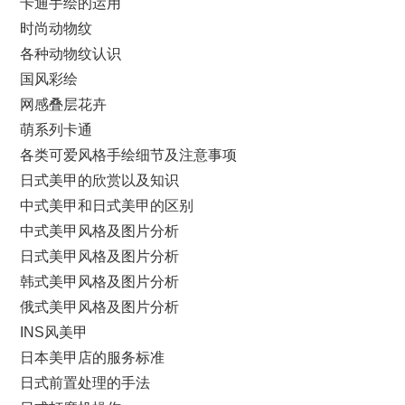
卡通手绘的运用
时尚动物纹
各种动物纹认识
国风彩绘
网感叠层花卉
萌系列卡通
各类可爱风格手绘细节及注意事项
日式美甲的欣赏以及知识
中式美甲和日式美甲的区别
中式美甲风格及图片分析
日式美甲风格及图片分析
韩式美甲风格及图片分析
俄式美甲风格及图片分析
INS风美甲
日本美甲店的服务标准
日式前置处理的手法