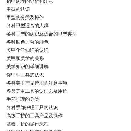
指甲病理的分析和注意
甲型的认识
甲型的分类及操作
各种甲型适合的人群
各种手型的认识及适合的甲型类型
各种肤色适合的颜色
美甲化学知识的认识
美甲和美学的关系
美学知识的详细讲解
修甲型工具的认识
各类美甲产品使用的注意事项
各类美甲工具的认识以及用途
手部护理的分类
各种手部护理工具的认识
高级手护的工具产品及操作
基础手护的操作流程