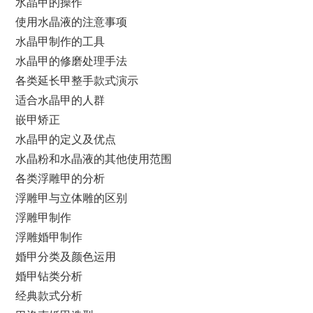
水晶甲的操作
使用水晶液的注意事项
水晶甲制作的工具
水晶甲的修磨处理手法
各类延长甲整手款式演示
适合水晶甲的人群
嵌甲矫正
水晶甲的定义及优点
水晶粉和水晶液的其他使用范围
各类浮雕甲的分析
浮雕甲与立体雕的区别
浮雕甲制作
浮雕婚甲制作
婚甲分类及颜色运用
婚甲钻类分析
经典款式分析