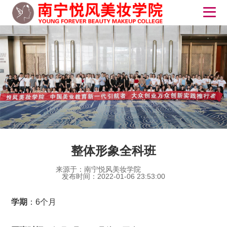
整体形象全科班
来源于：南宁悦风美妆学院
发布时间：2022-01-06 23:53:00
学期
：6个月