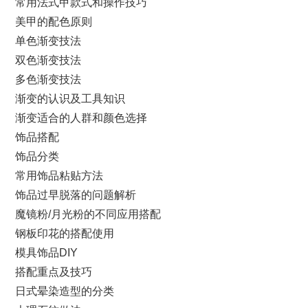
常用法式甲款式和操作技巧
美甲的配色原则
单色渐变技法
双色渐变技法
多色渐变技法
渐变的认识及工具知识
渐变适合的人群和颜色选择
饰品搭配
饰品分类
常用饰品粘贴方法
饰品过早脱落的问题解析
魔镜粉/月光粉的不同应用搭配
钢板印花的搭配使用
模具饰品DIY
搭配重点及技巧
日式晕染造型的分类