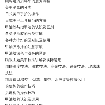
顾客进店后详细的服务流程
美甲消毒的分类
日式美甲手护的操作
日式美甲工具摆台的方法
甲油胶与指甲油的认识及区别
各类甲油胶的分类讲解
各种光疗灯的区别以及使用
甲油胶涂抹的注意事项
甲油胶深色与浅色的区别
猫眼主题美甲技法讲解及实际运用
猫眼渐变技法、法式技法、宽光技法、追光技法、玻璃珠
技法
猫眼造型:镂空、烟花、飘带、水波纹等技法运用
前建构的操作技巧
后建构的操作技巧
甲油胶的认识及运用