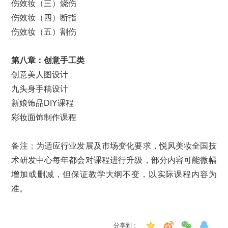
伤效妆（三）烧伤
伤效妆（四）断指
伤效妆（五）割伤
第八章：创意手工类
创意美人图设计
九头身手稿设计
新娘饰品DIY课程
彩妆面饰制作课程
备注：为适应行业发展及市场变化要求，悦风美妆全国技
术研发中心每年都会对课程进行升级，部分内容可能微幅
增加或删减，但保证教学大纲不变，以实际课程内容为
准。
分享到：