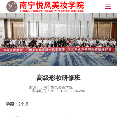
高级彩妆研修班
来源于：南宁悦风美妆学院
发布时间：2022-01-08 23:46:00
学期
：2个月